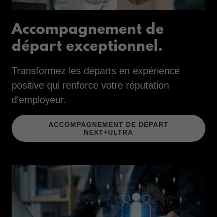
Accompagnement de
départ exceptionnel.
Transformez les départs en expérience
positive qui renforce votre réputation
d'employeur.
ACCOMPAGNEMENT DE DÉPART
NEXT+ULTRA