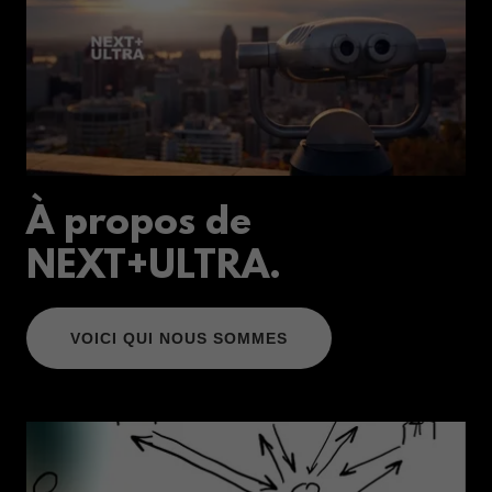
À propos de
NEXT+ULTRA.
VOICI QUI NOUS SOMMES