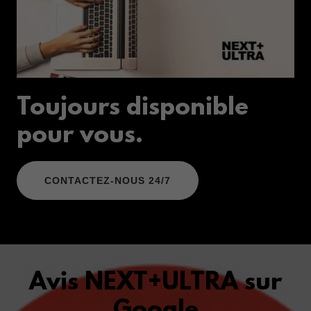
Toujours disponible
pour vous.
CONTACTEZ-NOUS 24/7
Avis NEXT+ULTRA sur
Google