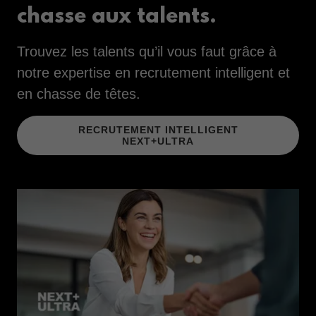
chasse aux talents.
Trouvez les talents qu’il vous faut grâce à
notre expertise en recrutement intelligent et
en chasse de têtes.
RECRUTEMENT INTELLIGENT
NEXT+ULTRA