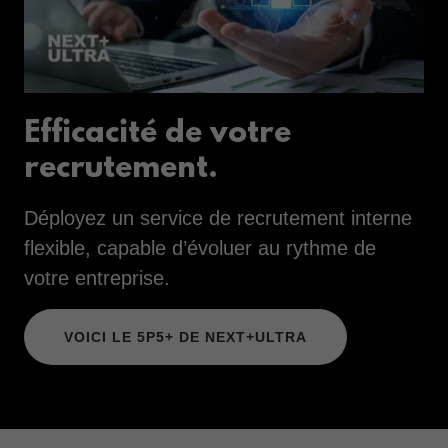
Efficacité de votre
recrutement.
Déployez un service de recrutement interne
flexible, capable d’évoluer au rythme de
votre entreprise.
VOICI LE 5P5+ DE NEXT+ULTRA