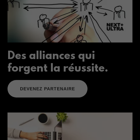
Des alliances qui
forgent la réussite.
DEVENEZ PARTENAIRE