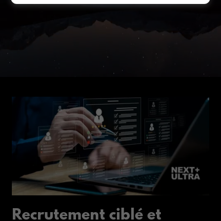
Recrutement ciblé et