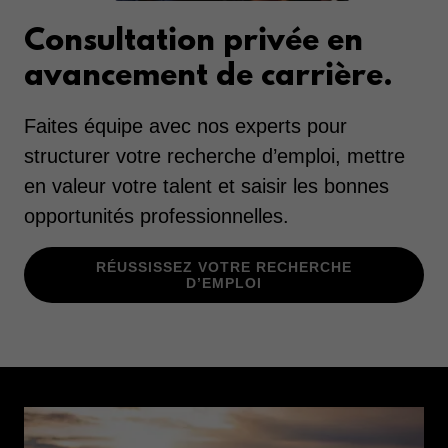
Consultation privée en
avancement de carrière.
Faites équipe avec nos experts pour
structurer votre recherche d’emploi, mettre
en valeur votre talent et saisir les bonnes
opportunités professionnelles.
RÉUSSISSEZ VOTRE RECHERCHE
D’EMPLOI