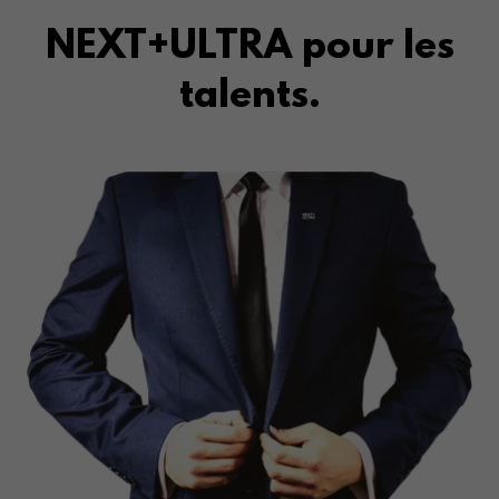
NEXT+ULTRA pour les
talents.